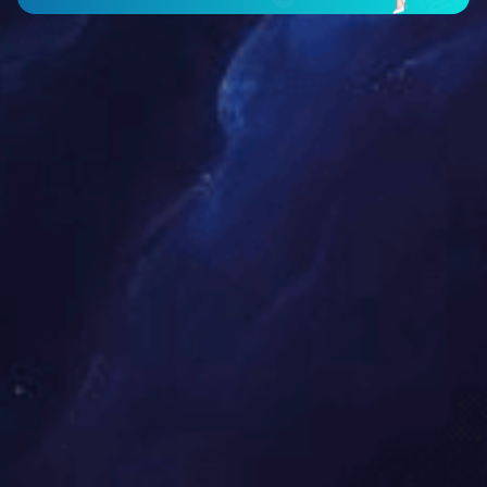
速锐达生产线全球发布！
时间：2025-04-09