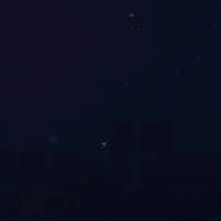
线不仅秉承了鼎龙机械经典机型SNOVA-FFG 系列的传统优
势，还融合了多项创新技术，在送纸精度、成箱品质、生产效
率、智能化控制等方面全面升级，树立了瓦楞包装装备行业的
新标杆，为行业带来更智控、更高效、更高品质的包装解决方
案。
全球首发，FFG-SURPD-TP速锐达伺服开合式智能高效纸箱
印刷成型生产线耀世登场
当前，在市场需求日益多样化、个性化的背景下，瓦楞包装企
业对设备的生产效率、品质精度、稳定性提出了更高要求。作
为全球瓦楞行业高端合作伙伴，鼎龙机械始终站在行业前沿，
以创新驱动发展，凭借深厚的技术积累和前瞻性的市场洞察，
不断推陈出新，持续赋能瓦楞包装企业智能化转型。而鼎龙机
械FFG-SURPD-TP速锐达伺服开合式智能高效纸箱印刷成型生
产线便应运而生。
相比于传统印刷联动线，鼎龙机械FFG-SURPD-TP速锐达伺服