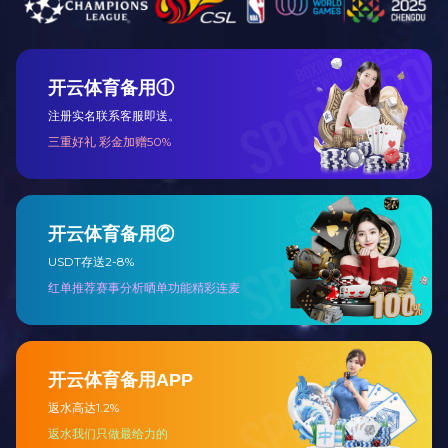
企业简介
鼎龙相册
品牌定位
企业文化
发展历程
奖项及荣誉
资讯动态
产品中心
FFG-SAELD-TP
FFG-SURPD-TP
FFG-VRIDA-TP
FFG-SNOVA-TP
SNOVA-BP-SCS
SNOVA-TP
SNOVA-BP
SNOVA-2500
周边设备
解决方案
FEFCO 02系列
FEFCO 03系列