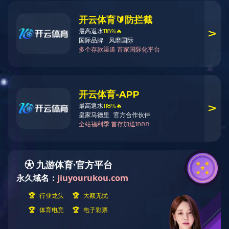
资讯动态
产品中心
FFG-SAELD-TP
FFG-SURPD-TP
FFG-VRIDA-TP
FFG-SNOVA-TP
SNOVA-BP-SCS
SNOVA-TP
SNOVA-BP
SNOVA-2500
周边设备
解决方案
FEFCO 02系列
FEFCO 03系列
FEFCO 04系列
服务支持
服务承诺
维护保养
联系我们
联系方式