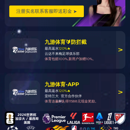
CN
中文
EN
CN
中文
EN
网站线上买球官方网站入口·（中国）官方网站
线上买球官方网站入口·（中国）官方网站