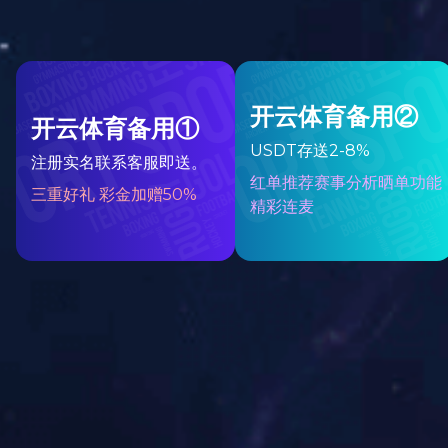
CN
中文
EN
网站线上买球官方网站入口·（中国）官方网站
线上买球官方网站入口·（中国）官方网站
企业简介
鼎龙相册
品牌定位
企业文化
发展历程
奖项及荣誉
资讯动态
产品中心
FFG-SAELD-TP
FFG-SURPD-TP