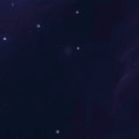
SNOVA-2500
周边设备
解决方案
FEFCO 02系列
FEFCO 03系列
FEFCO 04系列
线上买球官方网站入口·（中国）官方网站
企业简介
鼎龙相册
品牌定位
企业文化