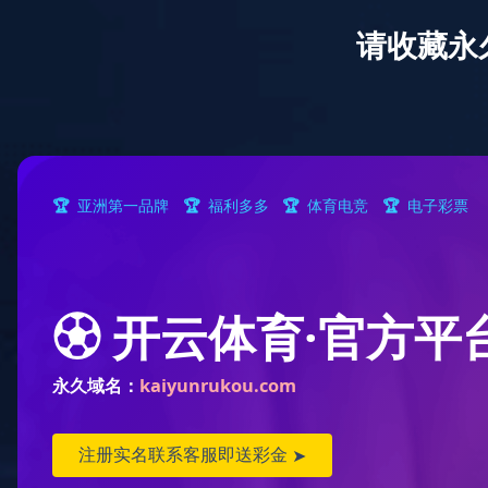
线上买球官方网站入口·（中国）官方网站
线上买球官方网站入口·（中国）官方网站
企业简介
鼎龙相册
品牌定位
企业文化
发展历程
奖项及荣誉
资讯动态
产品中心
FFG-SAELD-TP
FFG-SURPD-TP
FFG-VRIDA-TP
FFG-SNOVA-TP