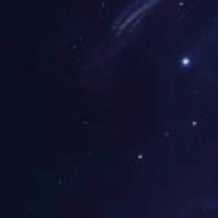
FFG-VRIDA-TP
FFG-VRIDA-TP
FFG-VRIDA-TP
服务支持
服务承诺
维护保养
此栏目暂无任何新增信息