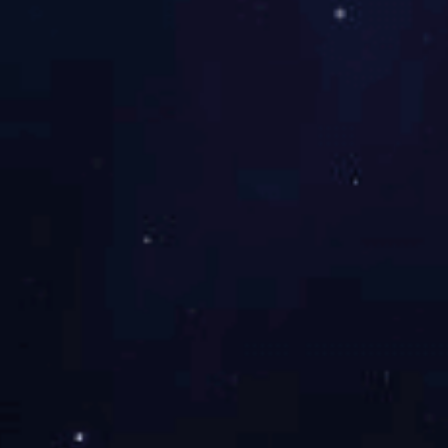
发展历程
奖项及荣誉
资讯动态
联系我们
联系方式
地址：上海市奉贤区南桥镇奉秀路501号（南桥汽车总站向南80
1998-2014版权所有©线上买球官方网站入口·（中国）官方网站
CN
中文
< >EN