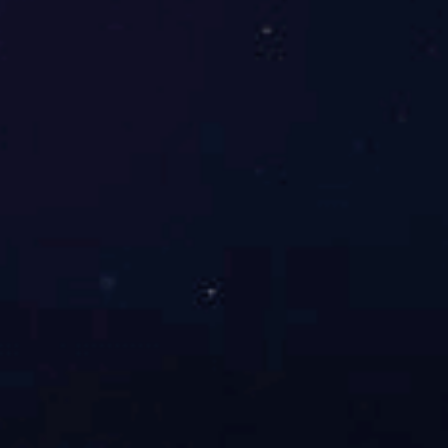
0米）
沪ICP备19019816号-1