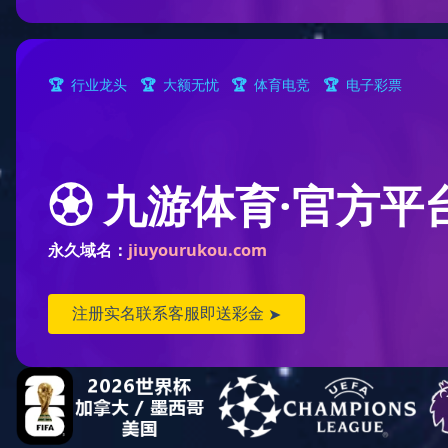
SNOVA-BP-SCS
SNOVA-TP
SNOVA-BP
SNOVA-2500
周边设备
解决方案
FEFCO 02系列
FEFCO 03系列
FEFCO 04系列
服务支持
服务承诺
维护保养
联系我们
联系方式
CN
中文
EN