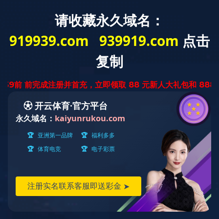
线上买球官方网站入口·（中国）官方网站
线上买球官方网站入口·（中国）官方网站
企业简介
鼎龙相册
品牌定位
企业文化
发展历程
奖项及荣誉