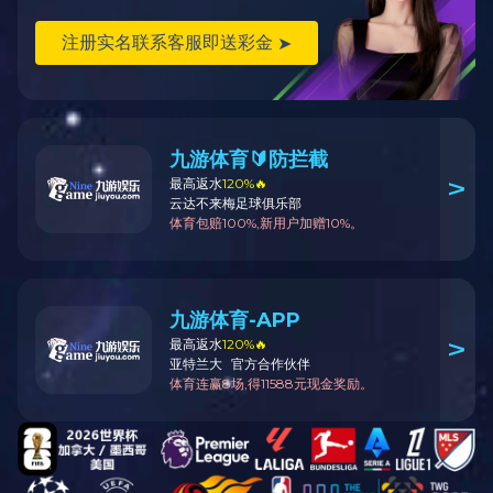
CN
中文
EN
CN
中文
EN
网站线上买球官方网站入口·（中国）官方网站
线上买球官方网站入口·（中国）官方网站